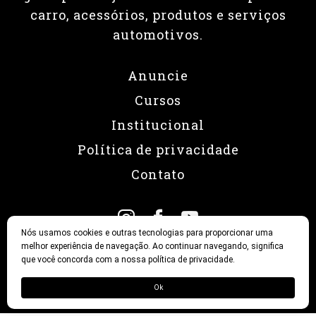
carro, acessórios, produtos e serviços
automotivos.
Anuncie
Cursos
Institucional
Política de privacidade
Contato
Nós usamos cookies e outras tecnologias para proporcionar uma
melhor experiência de navegação. Ao continuar navegando, significa
que você concorda com a nossa política de privacidade.
© 2026 Revista Fullpower
Ok