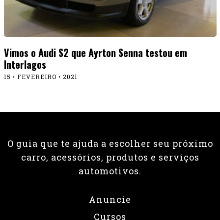
Vimos o Audi S2 que Ayrton Senna testou em
Interlagos
15 • FEVEREIRO • 2021
O guia que te ajuda a escolher seu próximo
carro, acessórios, produtos e serviços
automotivos.
Anuncie
Cursos