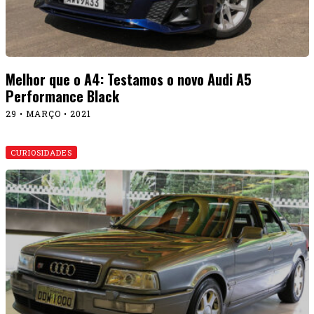
Melhor que o A4: Testamos o novo Audi A5
Performance Black
29 • MARÇO • 2021
CURIOSIDADES