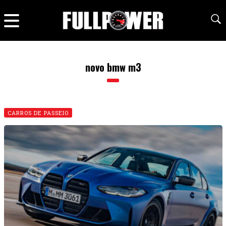
novo bmw m3
CARROS DE PASSEIO