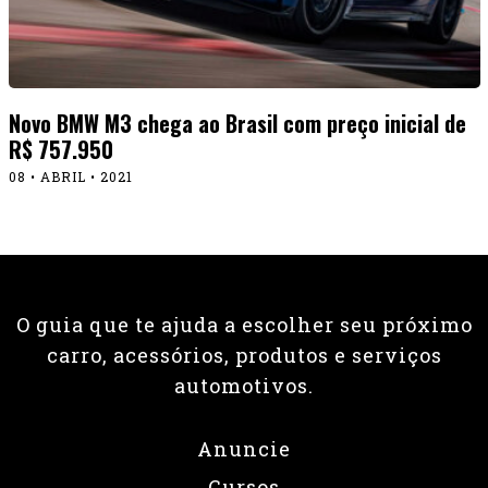
Novo BMW M3 chega ao Brasil com preço inicial de
R$ 757.950
08 • ABRIL • 2021
O guia que te ajuda a escolher seu próximo
carro, acessórios, produtos e serviços
automotivos.
Anuncie
Cursos