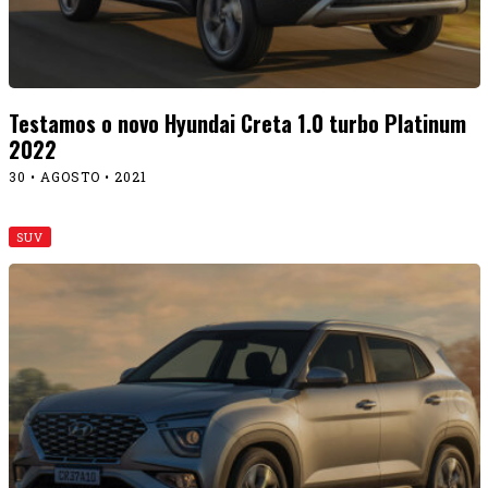
Testamos o novo Hyundai Creta 1.0 turbo Platinum
2022
30 • AGOSTO • 2021
SUV