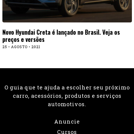
Novo Hyundai Creta é lançado no Brasil. Veja os
preços e versões
25 • AGOSTO • 2021
O guia que te ajuda a escolher seu próximo
carro, acessórios, produtos e serviços
automotivos.
Anuncie
Cursos