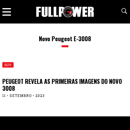
Novo Peugeot E-3008
SUV
PEUGEOT REVELA AS PRIMEIRAS IMAGENS DO NOVO
3008
11 • SETEMBRO • 2023