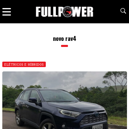
novo rav4
ELÉTRICOS E HÍBRIDOS