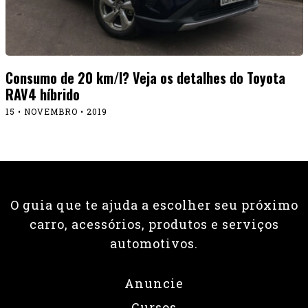
Consumo de 20 km/l? Veja os detalhes do Toyota
RAV4 híbrido
15 • NOVEMBRO • 2019
O guia que te ajuda a escolher seu próximo
carro, acessórios, produtos e serviços
automotivos.
Anuncie
Cursos