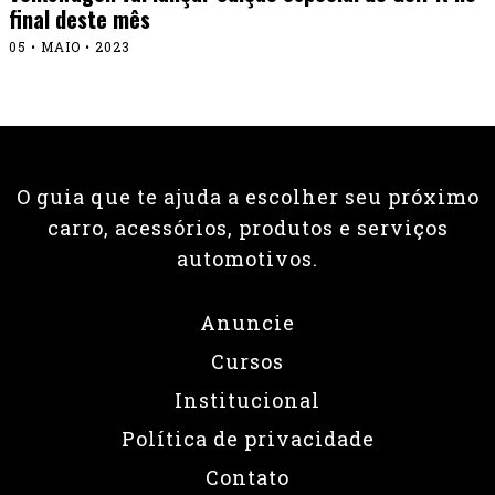
final deste mês
05 • MAIO • 2023
O guia que te ajuda a escolher seu próximo
carro, acessórios, produtos e serviços
automotivos.
Anuncie
Cursos
Institucional
Política de privacidade
Contato