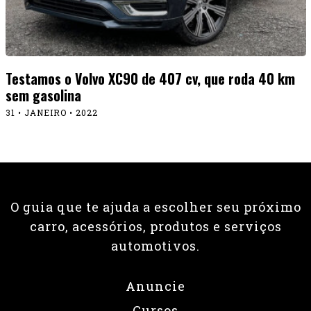
Testamos o Volvo XC90 de 407 cv, que roda 40 km
sem gasolina
31 • JANEIRO • 2022
O guia que te ajuda a escolher seu próximo
carro, acessórios, produtos e serviços
automotivos.
Anuncie
Cursos