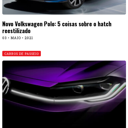
Novo Volkswagen Polo: 5 coisas sobre o hatch
reestilizado
03 • MAIO • 2021
CARROS DE PASSEIO