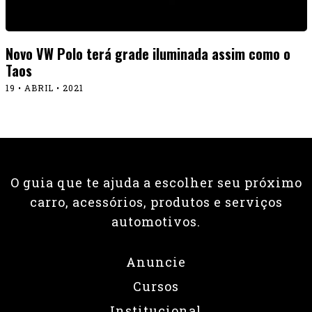
Novo VW Polo terá grade iluminada assim como o
Taos
19 • ABRIL • 2021
O guia que te ajuda a escolher seu próximo
carro, acessórios, produtos e serviços
automotivos.
Anuncie
Cursos
Institucional