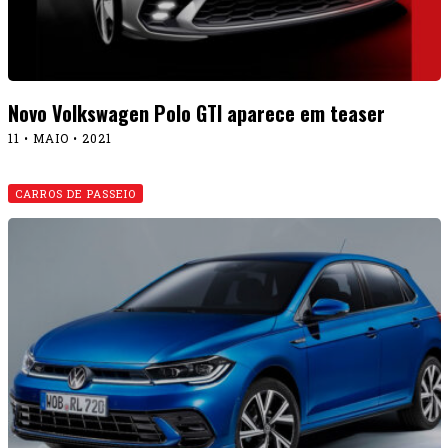
Novo Volkswagen Polo GTI aparece em teaser
11 • MAIO • 2021
CARROS DE PASSEIO