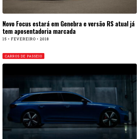
Novo Focus estará em Genebra e versão RS atual já
tem aposentadoria marcada
15 • FEVEREIRO • 2018
CARROS DE PASSEIO