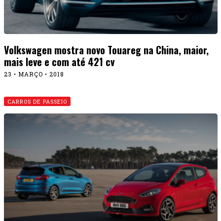
Volkswagen mostra novo Touareg na China, maior,
mais leve e com até 421 cv
23 • MARÇO • 2018
CARROS DE PASSEIO