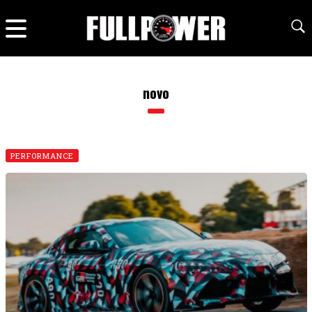
novo
PERFORMANCE