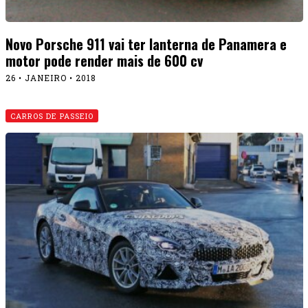
Novo Porsche 911 vai ter lanterna de Panamera e
motor pode render mais de 600 cv
26 • JANEIRO • 2018
CARROS DE PASSEIO