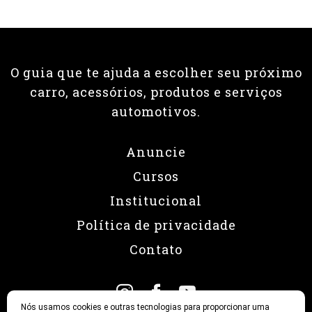
O guia que te ajuda a escolher seu próximo
carro, acessórios, produtos e serviços
automotivos.
Anuncie
Cursos
Institucional
Política de privacidade
Contato
Nós usamos cookies e outras tecnologias para proporcionar uma