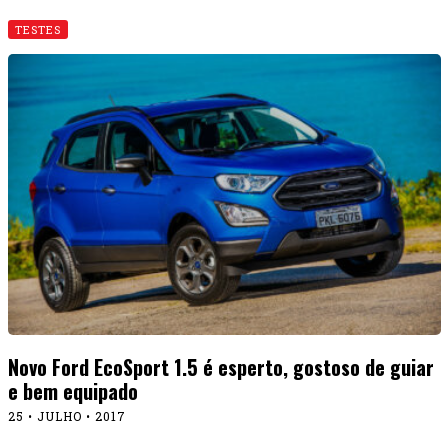
TESTES
Novo Ford EcoSport 1.5 é esperto, gostoso de guiar
e bem equipado
25 • JULHO • 2017