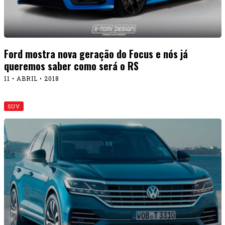
Ford mostra nova geração do Focus e nós já
queremos saber como será o RS
11 • ABRIL • 2018
SUV