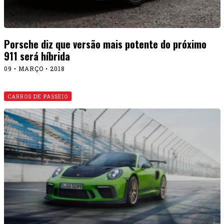
Porsche diz que versão mais potente do próximo
911 será híbrida
09 • MARÇO • 2018
CARROS DE PASSEIO