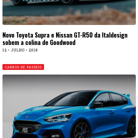
Novo Toyota Supra e Nissan GT-R50 da Italdesign
sobem a colina de Goodwood
12 • JULHO • 2018
CARROS DE PASSEIO