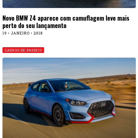
Novo BMW Z4 aparece com camuflagem leve mais
perto do seu lançamento
19 • JANEIRO • 2018
CARROS DE PASSEIO