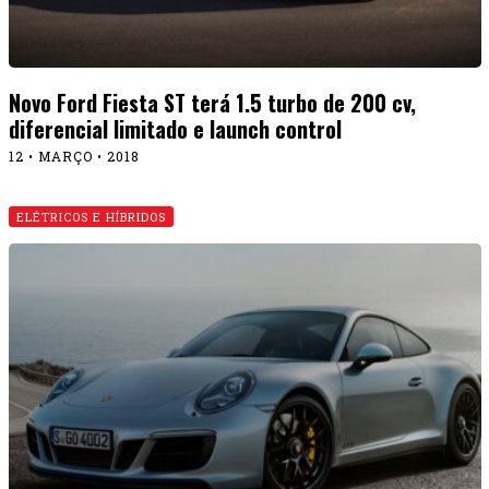
Novo Ford Fiesta ST terá 1.5 turbo de 200 cv,
diferencial limitado e launch control
12 • MARÇO • 2018
ELÉTRICOS E HÍBRIDOS