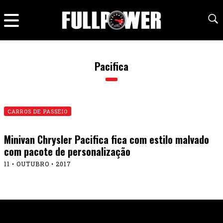
Pacifica
CARROS DE PASSEIO
Minivan Chrysler Pacifica fica com estilo malvado
com pacote de personalização
11 • OUTUBRO • 2017