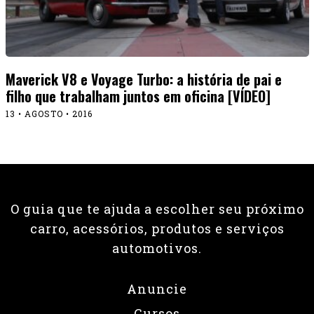
Maverick V8 e Voyage Turbo: a história de pai e
filho que trabalham juntos em oficina [VÍDEO]
13 • AGOSTO • 2016
O guia que te ajuda a escolher seu próximo
carro, acessórios, produtos e serviços
automotivos.
Anuncie
Cursos