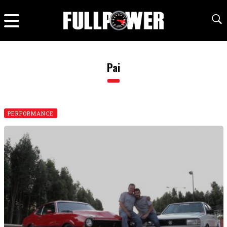
Pai
PERFORMANCE