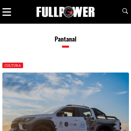
Pantanal
CULTURA