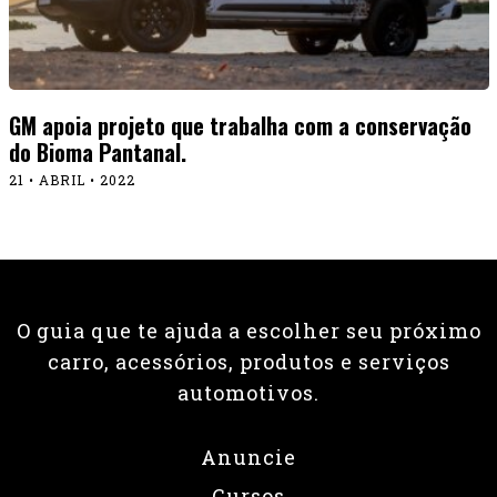
GM apoia projeto que trabalha com a conservação
do Bioma Pantanal.
21 • ABRIL • 2022
O guia que te ajuda a escolher seu próximo
carro, acessórios, produtos e serviços
automotivos.
Anuncie
Cursos