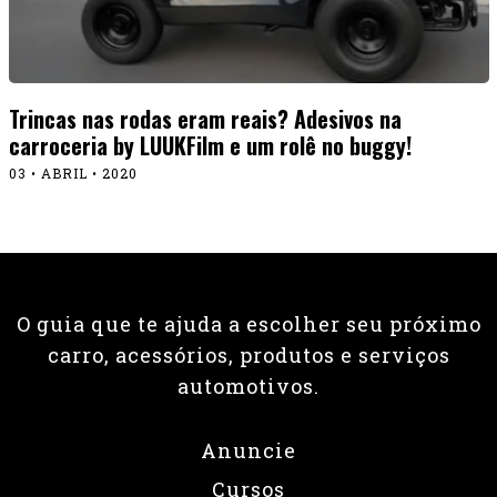
Trincas nas rodas eram reais? Adesivos na
carroceria by LUUKFilm e um rolê no buggy!
03 • ABRIL • 2020
O guia que te ajuda a escolher seu próximo
carro, acessórios, produtos e serviços
automotivos.
Anuncie
Cursos