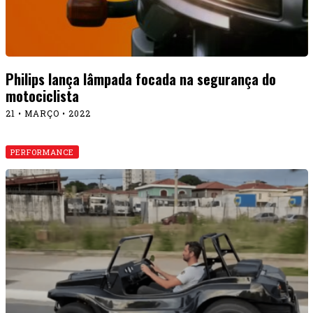
Philips lança lâmpada focada na segurança do
motociclista
21 • MARÇO • 2022
PERFORMANCE