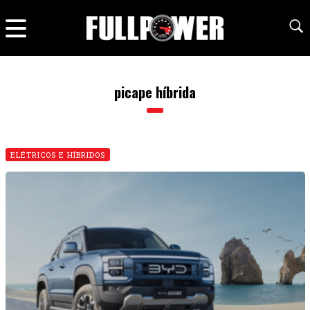
picape híbrida
ELÉTRICOS E HÍBRIDOS