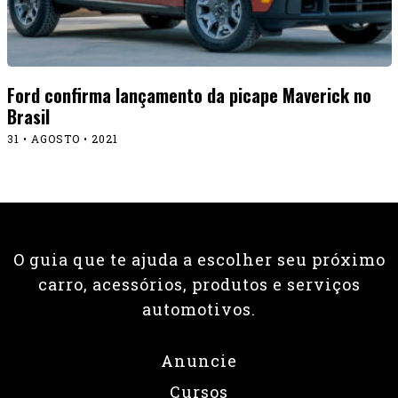
Ford confirma lançamento da picape Maverick no
Brasil
31 • AGOSTO • 2021
O guia que te ajuda a escolher seu próximo
carro, acessórios, produtos e serviços
automotivos.
Anuncie
Cursos