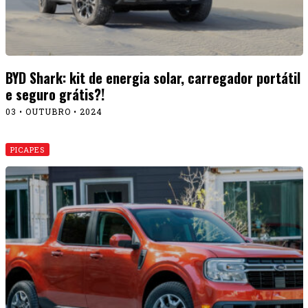
BYD Shark: kit de energia solar, carregador portátil
e seguro grátis?!
03 • OUTUBRO • 2024
PICAPES