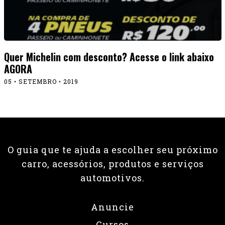
Quer Michelin com desconto? Acesse o link abaixo
AGORA
05 • SETEMBRO • 2019
O guia que te ajuda a escolher seu próximo
carro, acessórios, produtos e serviços
automotivos.
Anuncie
Cursos