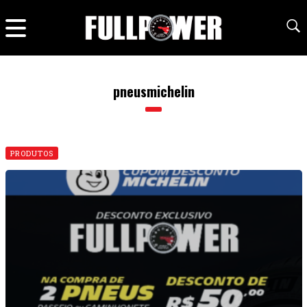
pneusmichelin
PRODUTOS