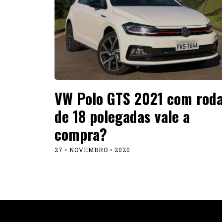
VW Polo GTS 2021 com rod
de 18 polegadas vale a
compra?
27 • NOVEMBRO • 2020