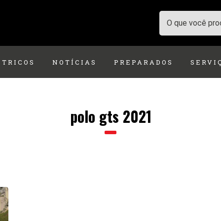
ÉTRICOS
NOTÍCIAS
PREPARADOS
SERVI
polo gts 2021