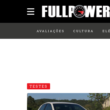
AVALIAÇÕES
CULTURA
EL
TESTES