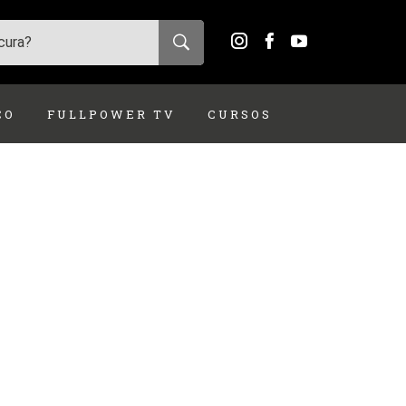
ÇO
FULLPOWER TV
CURSOS