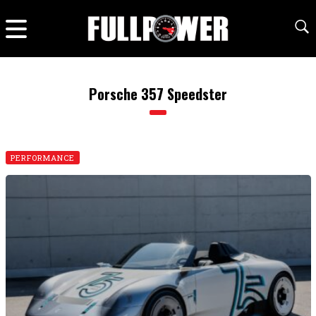
Porsche 357 Speedster
PERFORMANCE