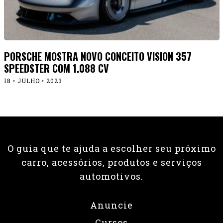
PORSCHE MOSTRA NOVO CONCEITO VISION 357
SPEEDSTER COM 1.088 CV
18 • JULHO • 2023
O guia que te ajuda a escolher seu próximo
carro, acessórios, produtos e serviços
automotivos.
Anuncie
Cursos