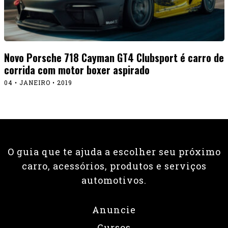
Novo Porsche 718 Cayman GT4 Clubsport é carro de
corrida com motor boxer aspirado
04 • JANEIRO • 2019
O guia que te ajuda a escolher seu próximo
carro, acessórios, produtos e serviços
automotivos.
Anuncie
Cursos