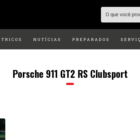
ÉTRICOS
NOTÍCIAS
PREPARADOS
SERVI
Porsche 911 GT2 RS Clubsport