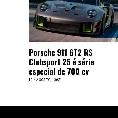
Porsche 911 GT2 RS
Clubsport 25 é série
especial de 700 cv
10 • AGOSTO • 2021