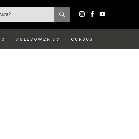
ÇO
FULLPOWER TV
CURSOS