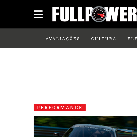
AVALIAÇÕES
CULTURA
EL
PERFORMANCE