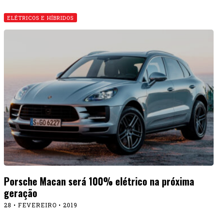
ELÉTRICOS E HÍBRIDOS
Porsche Macan será 100% elétrico na próxima
geração
28 • FEVEREIRO • 2019