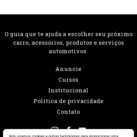
O guia que te ajuda a escolher seu próximo
carro, acessórios, produtos e serviços
automotivos.
Anuncie
Cursos
Institucional
Política de privacidade
Contato
Nós usamos cookies e outras tecnologias para proporcionar uma