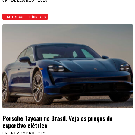
ELÉTRICOS E HÍBRIDOS
Porsche Taycan no Brasil. Veja os preços do
esportivo elétrico
06 • NOVEMBRO • 2020