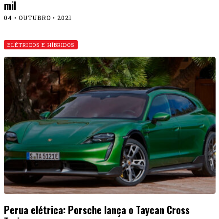
mil
04 • OUTUBRO • 2021
ELÉTRICOS E HÍBRIDOS
Perua elétrica: Porsche lança o Taycan Cross