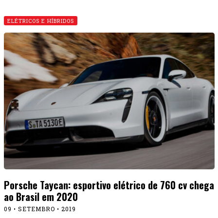
ELÉTRICOS E HÍBRIDOS
Porsche Taycan: esportivo elétrico de 760 cv chega
ao Brasil em 2020
09 • SETEMBRO • 2019