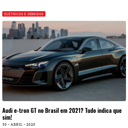
ELÉTRICOS E HÍBRIDOS
Audi e-tron GT no Brasil em 2021? Tudo indica que
sim!
30 • ABRIL • 2020