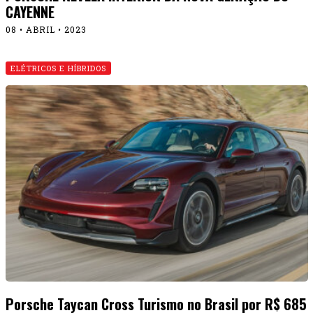
CAYENNE
08 • ABRIL • 2023
ELÉTRICOS E HÍBRIDOS
Porsche Taycan Cross Turismo no Brasil por R$ 685