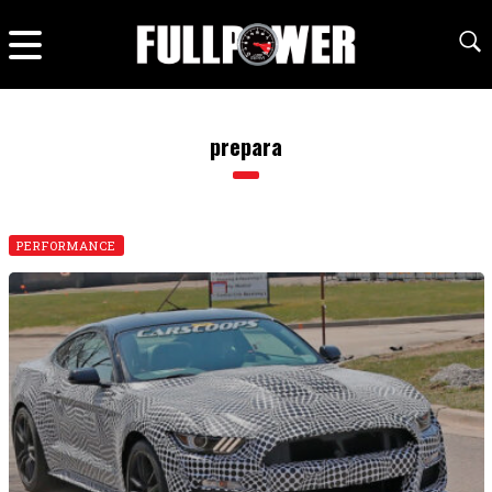
prepara
PERFORMANCE