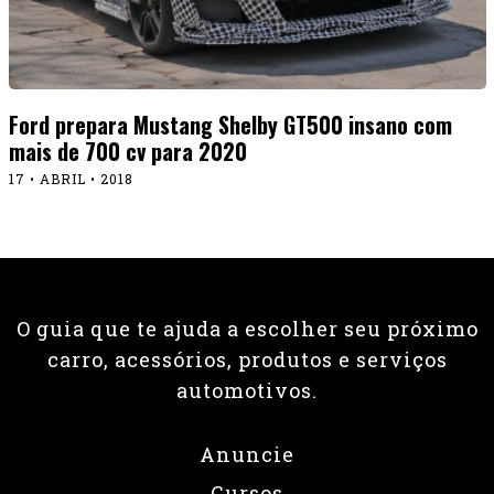
Ford prepara Mustang Shelby GT500 insano com
mais de 700 cv para 2020
17 • ABRIL • 2018
O guia que te ajuda a escolher seu próximo
carro, acessórios, produtos e serviços
automotivos.
Anuncie
Cursos