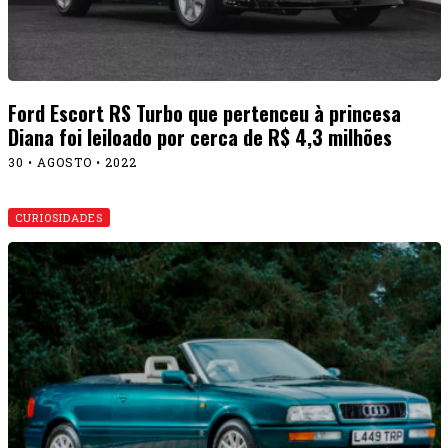
Ford Escort RS Turbo que pertenceu à princesa
Diana foi leiloado por cerca de R$ 4,3 milhões
30 • AGOSTO • 2022
CURIOSIDADES