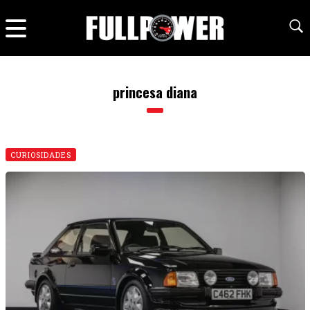
princesa diana
CURIOSIDADES