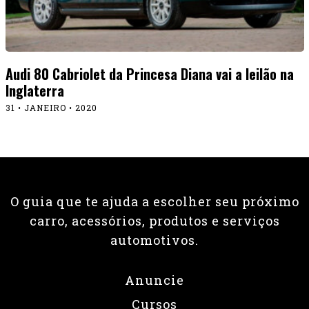
Audi 80 Cabriolet da Princesa Diana vai a leilão na
Inglaterra
31 • JANEIRO • 2020
O guia que te ajuda a escolher seu próximo
carro, acessórios, produtos e serviços
automotivos.
Anuncie
Cursos