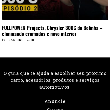
FULLPOWER Projects, Chrysler 300C do Bolinha –
eliminando cromados e novo interior
19 • JANEIRO • 2018
O guia que te ajuda a escolher seu próximo
carro, acessórios, produtos e serviços
automotivos.
Anuncie
Cursos