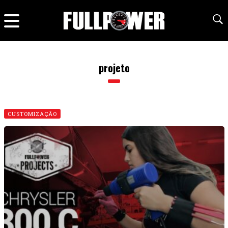
projeto
CUSTOMIZAÇÃO