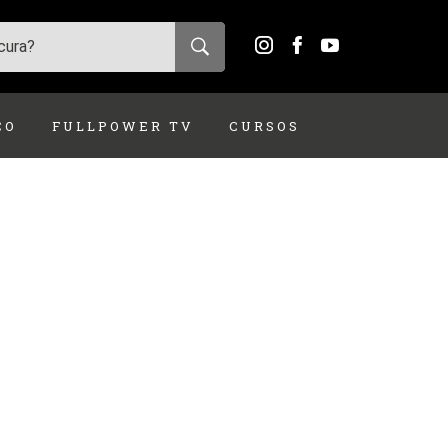
ÇO
FULLPOWER TV
CURSOS