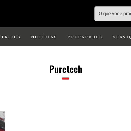
ÉTRICOS
NOTÍCIAS
PREPARADOS
SERVI
Puretech