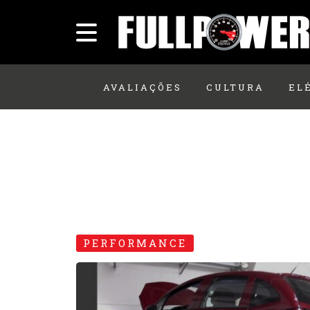
AVALIAÇÕES
CULTURA
EL
PERFORMANCE