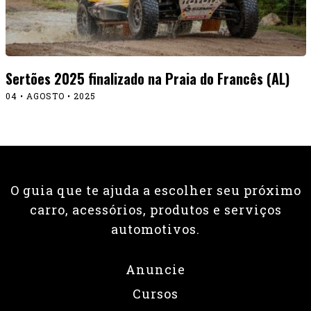
Sertões 2025 finalizado na Praia do Francês (AL)
04 • AGOSTO • 2025
O guia que te ajuda a escolher seu próximo
carro, acessórios, produtos e serviços
automotivos.
Anuncie
Cursos