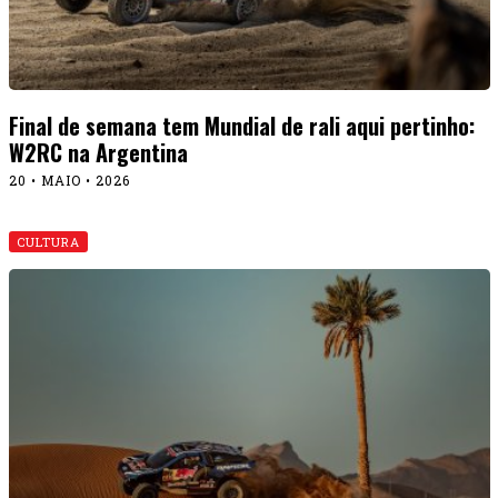
Final de semana tem Mundial de rali aqui pertinho:
W2RC na Argentina
20 • MAIO • 2026
CULTURA