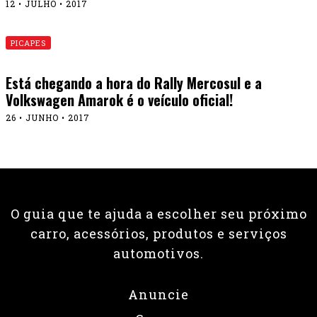
12 • JULHO • 2017
PICAPES
Está chegando a hora do Rally Mercosul e a
Volkswagen Amarok é o veículo oficial!
26 • JUNHO • 2017
O guia que te ajuda a escolher seu próximo
carro, acessórios, produtos e serviços
automotivos.
Anuncie