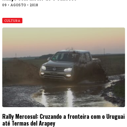
09 • AGOSTO • 2018
CULTURA
Rally Mercosul: Cruzando a fronteira com o Uruguai
até Termas del Arapey