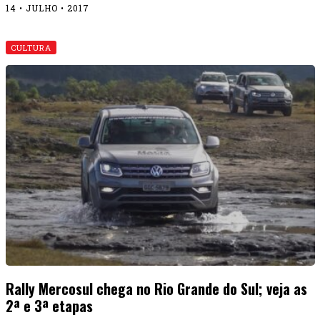
14 • JULHO • 2017
CULTURA
Rally Mercosul chega no Rio Grande do Sul; veja as
2ª e 3ª etapas