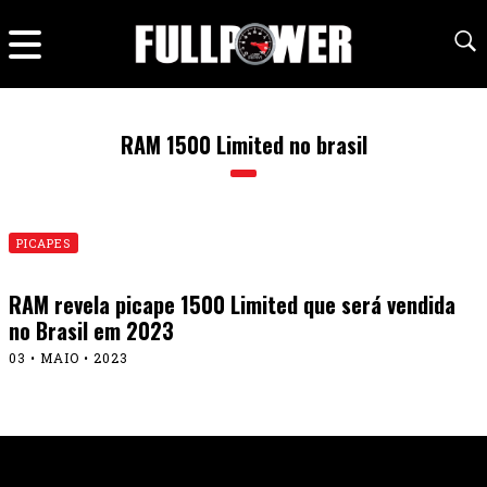
RAM 1500 Limited no brasil
PICAPES
RAM revela picape 1500 Limited que será vendida
no Brasil em 2023
03 • MAIO • 2023