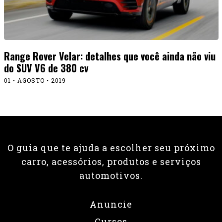
Range Rover Velar: detalhes que você ainda não viu
do SUV V6 de 380 cv
01 • AGOSTO • 2019
O guia que te ajuda a escolher seu próximo
carro, acessórios, produtos e serviços
automotivos.
Anuncie
Cursos