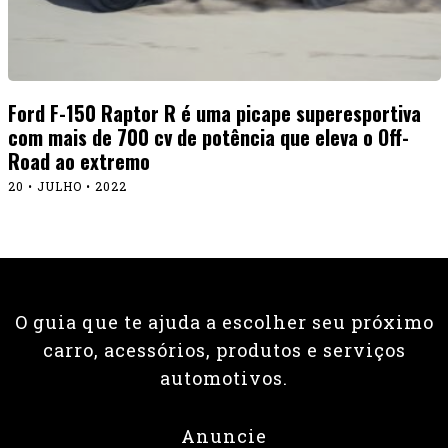
Ford F-150 Raptor R é uma picape superesportiva
com mais de 700 cv de potência que eleva o Off-
Road ao extremo
20 • JULHO • 2022
O guia que te ajuda a escolher seu próximo
carro, acessórios, produtos e serviços
automotivos.
Anuncie