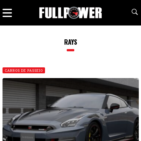
RAYS
CARROS DE PASSEIO