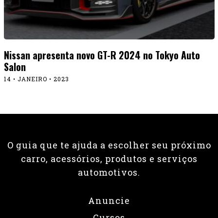
Nissan apresenta novo GT-R 2024 no Tokyo Auto
Salon
14 • JANEIRO • 2023
O guia que te ajuda a escolher seu próximo
carro, acessórios, produtos e serviços
automotivos.
Anuncie
Cursos