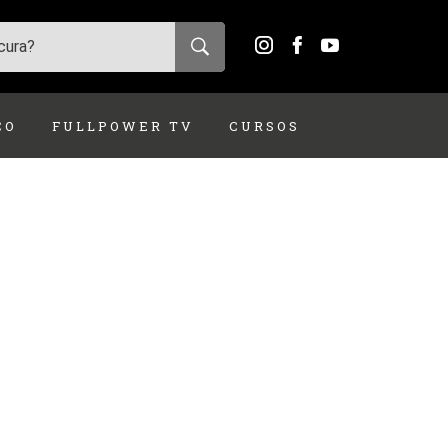
ÇO
FULLPOWER TV
CURSOS