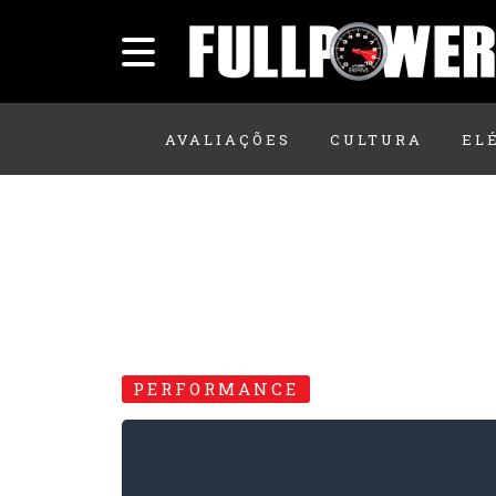
AVALIAÇÕES
CULTURA
EL
PERFORMANCE