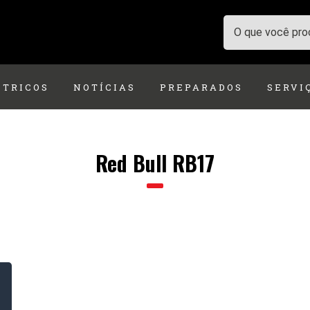
ÉTRICOS
NOTÍCIAS
PREPARADOS
SERVI
Red Bull RB17