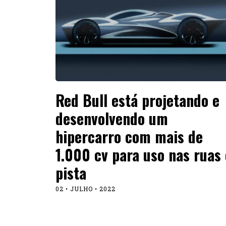
Red Bull está projetando e
desenvolvendo um
hipercarro com mais de
1.000 cv para uso nas ruas 
pista
02 • JULHO • 2022