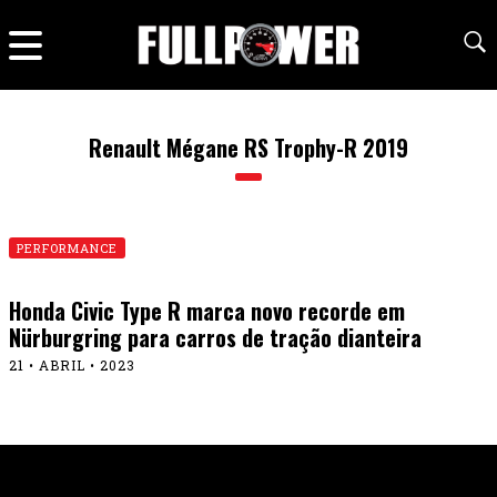
Renault Mégane RS Trophy-R 2019
PERFORMANCE
Honda Civic Type R marca novo recorde em
Nürburgring para carros de tração dianteira
21 • ABRIL • 2023