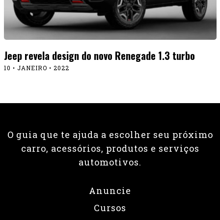
Jeep revela design do novo Renegade 1.3 turbo
10 • JANEIRO • 2022
O guia que te ajuda a escolher seu próximo
carro, acessórios, produtos e serviços
automotivos.
Anuncie
Cursos