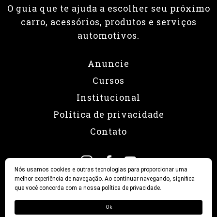
O guia que te ajuda a escolher seu próximo
carro, acessórios, produtos e serviços
automotivos.
Anuncie
Cursos
Institucional
Política de privacidade
Contato
Nós usamos cookies e outras tecnologias para proporcionar uma
melhor experiência de navegação. Ao continuar navegando, significa
que você concorda com a nossa política de privacidade.
© 2026 Revista Fullpower
Ok