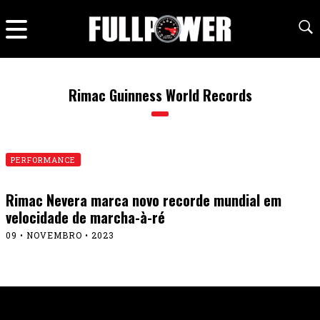
Rimac Guinness World Records
PERFORMANCE
Rimac Nevera marca novo recorde mundial em
velocidade de marcha-à-ré
09 • NOVEMBRO • 2023