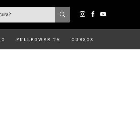
ÇO
FULLPOWER TV
CURSOS