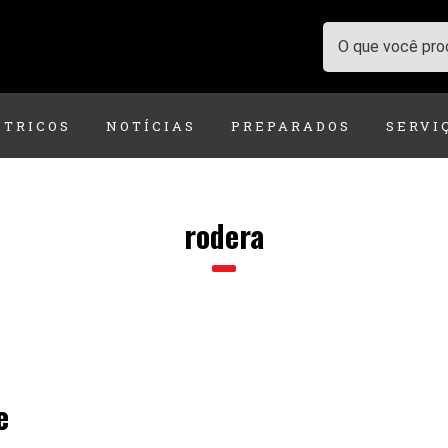
ÉTRICOS
NOTÍCIAS
PREPARADOS
SERVI
rodera
e