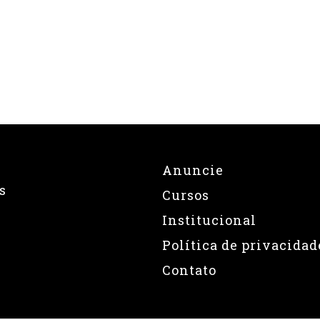
Anuncie
s
Cursos
Institucional
Política de privacidad
Contato