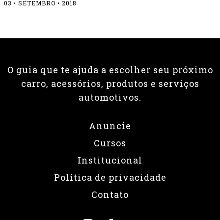
03 • SETEMBRO • 2018
O guia que te ajuda a escolher seu próximo
carro, acessórios, produtos e serviços
automotivos.
Anuncie
Cursos
Institucional
Política de privacidade
Contato