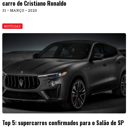
carro de Cristiano Ronaldo
31 • MARÇO • 2020
NOTÍCIAS
Top 5: supercarros confirmados para o Salão de SP