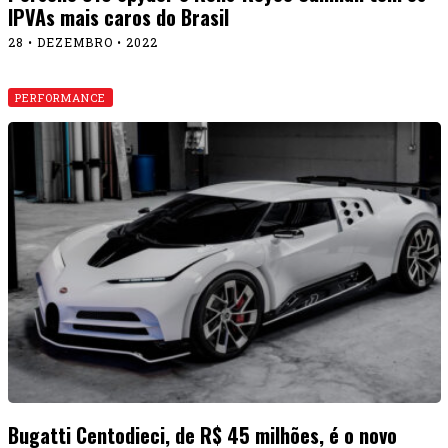
IPVAs mais caros do Brasil
28 • DEZEMBRO • 2022
PERFORMANCE
Bugatti Centodieci, de R$ 45 milhões, é o novo