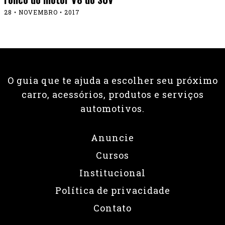
28 • NOVEMBRO • 2017
O guia que te ajuda a escolher seu próximo
carro, acessórios, produtos e serviços
automotivos.
Anuncie
Cursos
Institucional
Política de privacidade
Contato