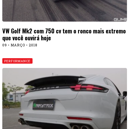
VW Golf Mk2 com 750 cv tem o ronco mais extremo
que você ouvirá hoje
09 • MARÇO • 2018
PERFORMANCE