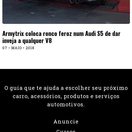
Armytrix coloca ronco feroz num Audi S5 de dar
inveja a qualquer V8
07 • MAIO • 2018
O guia que te ajuda a escolher seu próximo
carro, acessórios, produtos e serviços
automotivos.
Anuncie
Cursos