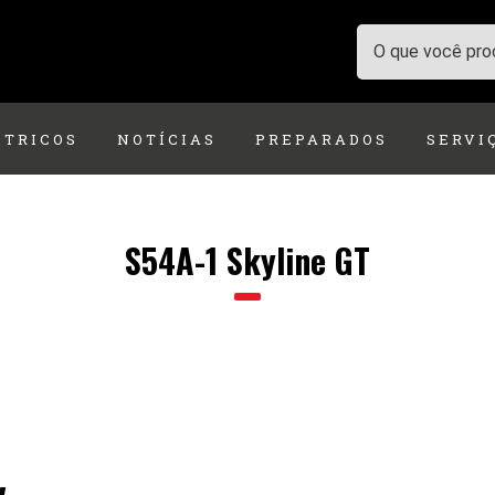
ÉTRICOS
NOTÍCIAS
PREPARADOS
SERVI
S54A-1 Skyline GT