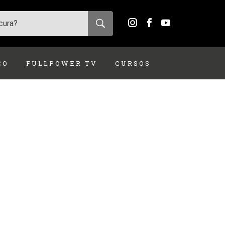
ÇO
FULLPOWER TV
CURSOS