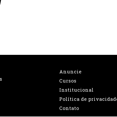
V
Anuncie
s
Cursos
Institucional
Política de privacidad
Contato