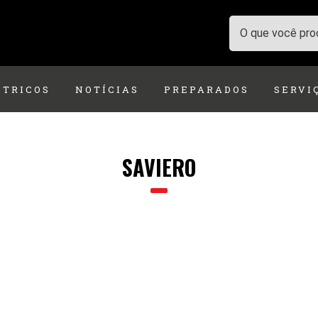
ÉTRICOS
NOTÍCIAS
PREPARADOS
SERVI
SAVIERO