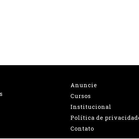
Anuncie
s
Cursos
Institucional
Política de privacidad
Contato