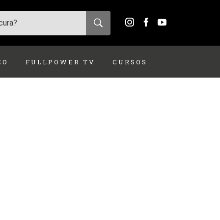
ÇO
FULLPOWER TV
CURSOS