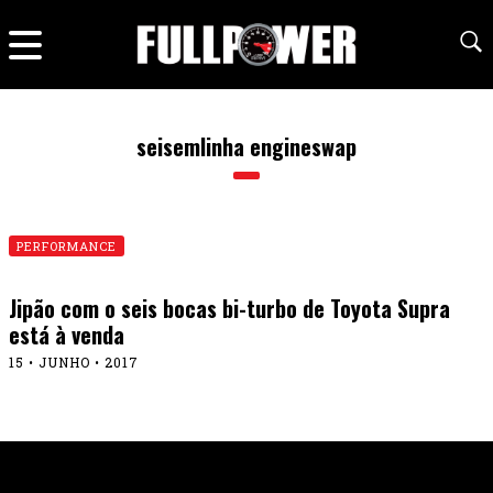
seisemlinha engineswap
PERFORMANCE
Jipão com o seis bocas bi-turbo de Toyota Supra
está à venda
15 • JUNHO • 2017