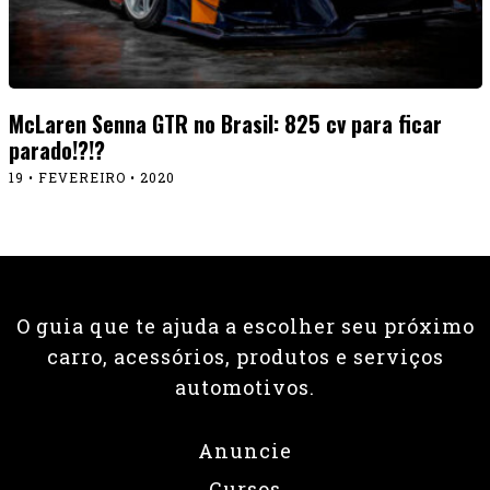
McLaren Senna GTR no Brasil: 825 cv para ficar
parado!?!?
19 • FEVEREIRO • 2020
O guia que te ajuda a escolher seu próximo
carro, acessórios, produtos e serviços
automotivos.
Anuncie
Cursos