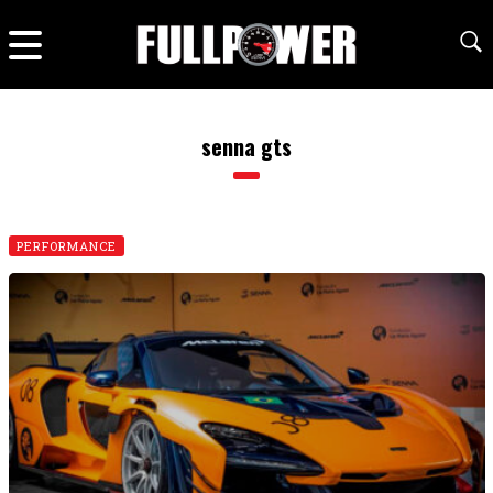
senna gts
PERFORMANCE