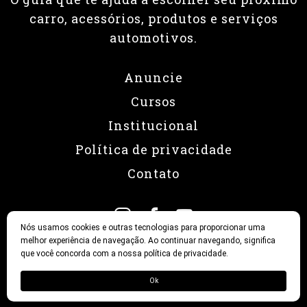
carro, acessórios, produtos e serviços
automotivos.
Anuncie
Cursos
Institucional
Política de privacidade
Contato
Nós usamos cookies e outras tecnologias para proporcionar uma
melhor experiência de navegação. Ao continuar navegando, significa
que você concorda com a nossa política de privacidade.
© 2026 Revista Fullpower
Ok