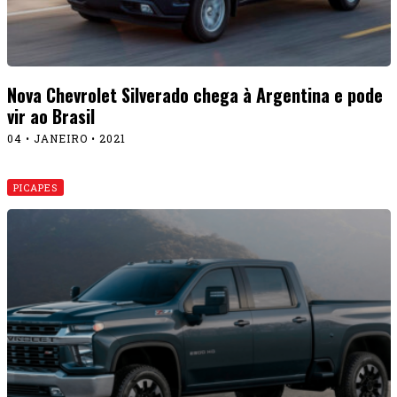
Nova Chevrolet Silverado chega à Argentina e pode
vir ao Brasil
04 • JANEIRO • 2021
PICAPES