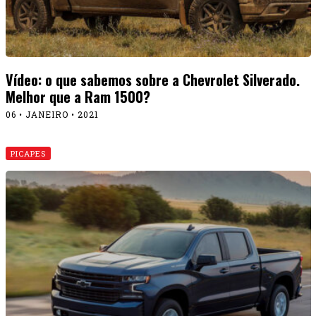
Vídeo: o que sabemos sobre a Chevrolet Silverado.
Melhor que a Ram 1500?
06 • JANEIRO • 2021
PICAPES