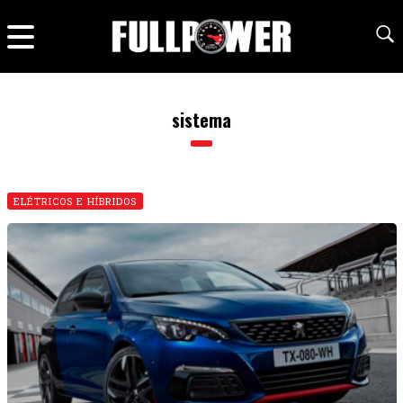
sistema
ELÉTRICOS E HÍBRIDOS