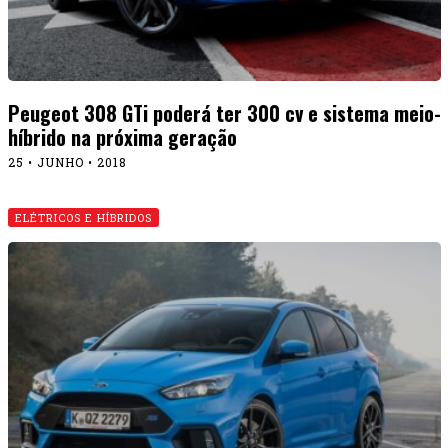
Peugeot 308 GTi poderá ter 300 cv e sistema meio-
híbrido na próxima geração
25 • JUNHO • 2018
ELÉTRICOS E HÍBRIDOS