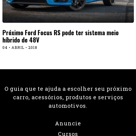
Próximo Ford Focus RS pode ter sistema meio
híbrido de 48V
04 • ABRIL • 2018
O guia que te ajuda a escolher seu próximo
carro, acessórios, produtos e serviços
automotivos.
Anuncie
Cursos