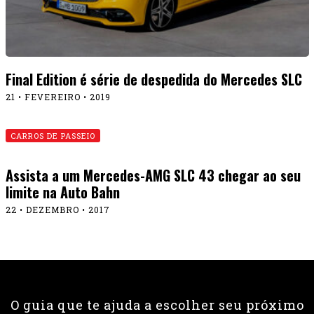
Final Edition é série de despedida do Mercedes SLC
21 • FEVEREIRO • 2019
CARROS DE PASSEIO
Assista a um Mercedes-AMG SLC 43 chegar ao seu
limite na Auto Bahn
22 • DEZEMBRO • 2017
O guia que te ajuda a escolher seu próximo