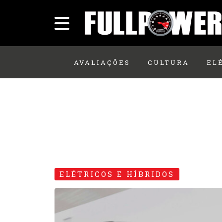
AVALIAÇÕES
CULTURA
EL
ELÉTRICOS E HÍBRIDOS