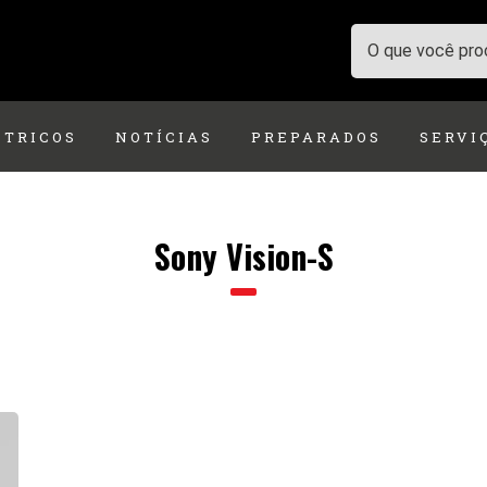
ÉTRICOS
NOTÍCIAS
PREPARADOS
SERVI
Sony Vision-S