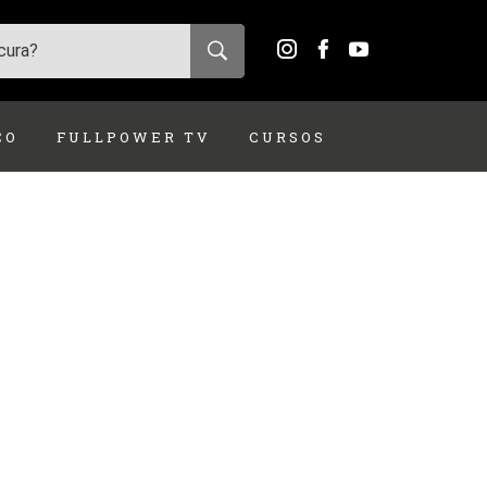
ÇO
FULLPOWER TV
CURSOS