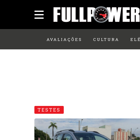
AVALIAÇÕES
CULTURA
EL
TESTES