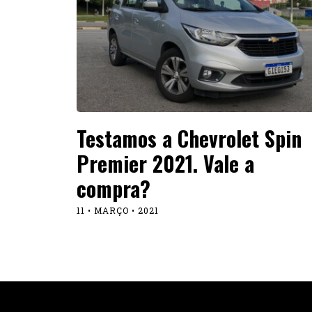
Testamos a Chevrolet Spin
Premier 2021. Vale a
compra?
11 • MARÇO • 2021