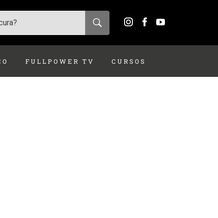
ÇO
FULLPOWER TV
CURSOS