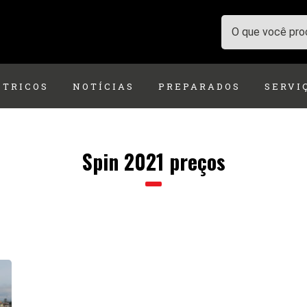
ÉTRICOS
NOTÍCIAS
PREPARADOS
SERVI
Spin 2021 preços