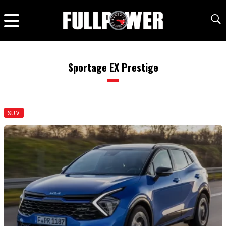
Sportage EX Prestige
SUV