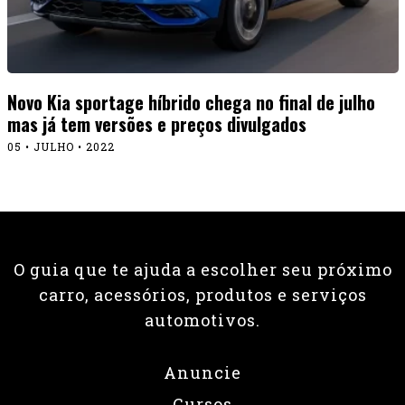
Novo Kia sportage híbrido chega no final de julho
mas já tem versões e preços divulgados
05 • JULHO • 2022
O guia que te ajuda a escolher seu próximo
carro, acessórios, produtos e serviços
automotivos.
Anuncie
Cursos