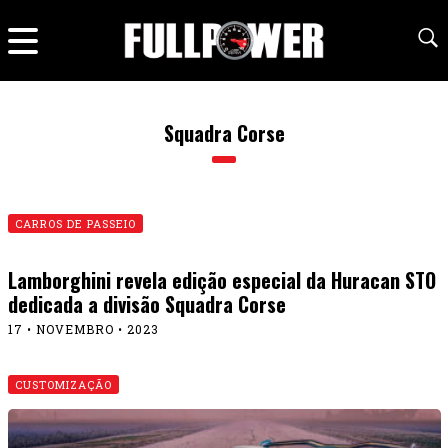
Squadra Corse
CARROS DE PASSEIO
Lamborghini revela edição especial da Huracan STO
dedicada a divisão Squadra Corse
17 • NOVEMBRO • 2023
CUSTOMIZAÇÃO