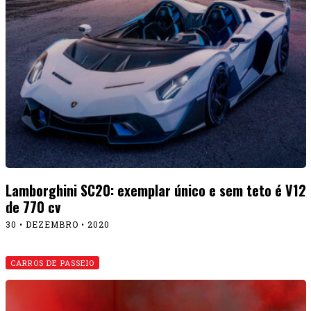
Lamborghini SC20: exemplar único e sem teto é V12
de 770 cv
30 • DEZEMBRO • 2020
CARROS DE PASSEIO