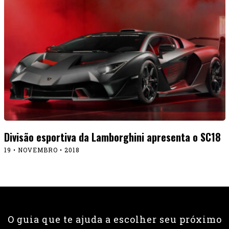
Divisão esportiva da Lamborghini apresenta o SC18
19 • NOVEMBRO • 2018
O guia que te ajuda a escolher seu próximo